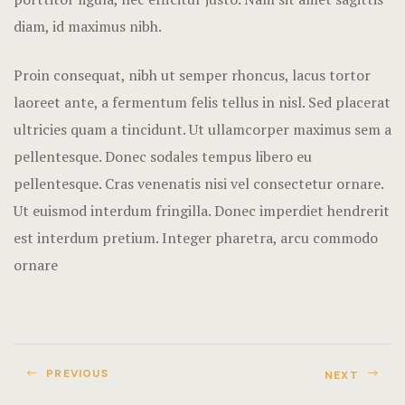
diam, id maximus nibh.
Proin consequat, nibh ut semper rhoncus, lacus tortor
laoreet ante, a fermentum felis tellus in nisl. Sed placerat
ultricies quam a tincidunt. Ut ullamcorper maximus sem a
pellentesque. Donec sodales tempus libero eu
pellentesque. Cras venenatis nisi vel consectetur ornare.
Ut euismod interdum fringilla. Donec imperdiet hendrerit
est interdum pretium. Integer pharetra, arcu commodo
ornare
PREVIOUS
NEXT