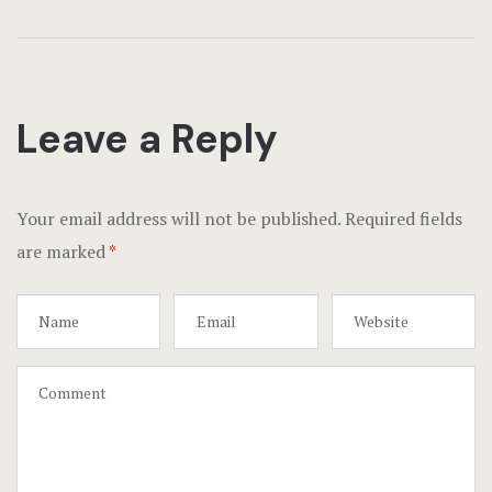
Leave a Reply
Your email address will not be published.
Required fields
are marked
*